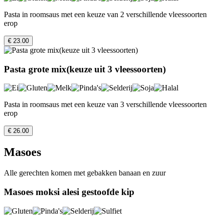
Pasta in roomsaus met een keuze van 2 verschillende vleessoorten
erop
€ 23.00
Pasta grote mix(keuze uit 3 vleessoorten)
Pasta in roomsaus met een keuze van 3 verschillende vleessoorten
erop
€ 26.00
Masoes
Alle gerechten komen met gebakken banaan en zuur
Masoes moksi alesi gestoofde kip