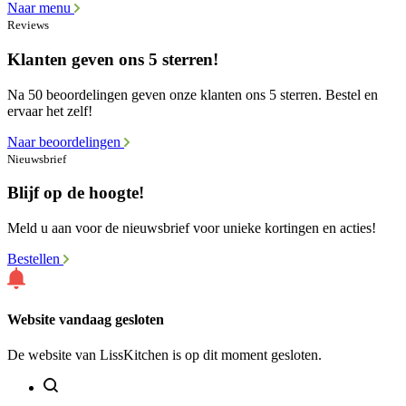
Naar menu
Reviews
Klanten geven ons 5 sterren!
Na 50 beoordelingen geven onze klanten ons 5 sterren. Bestel en
ervaar het zelf!
Naar beoordelingen
Nieuwsbrief
Blijf op de hoogte!
Meld u aan voor de nieuwsbrief voor unieke kortingen en acties!
Bestellen
Website vandaag gesloten
De website van LissKitchen is op dit moment gesloten.