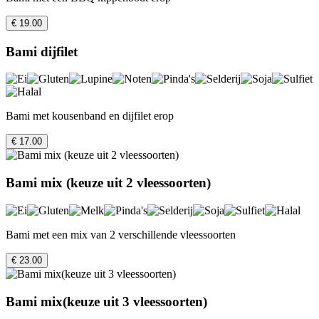
€ 19.00
Bami dijfilet
Bami met kousenband en dijfilet erop
€ 17.00
Bami mix (keuze uit 2 vleessoorten)
Bami met een mix van 2 verschillende vleessoorten
€ 23.00
Bami mix(keuze uit 3 vleessoorten)