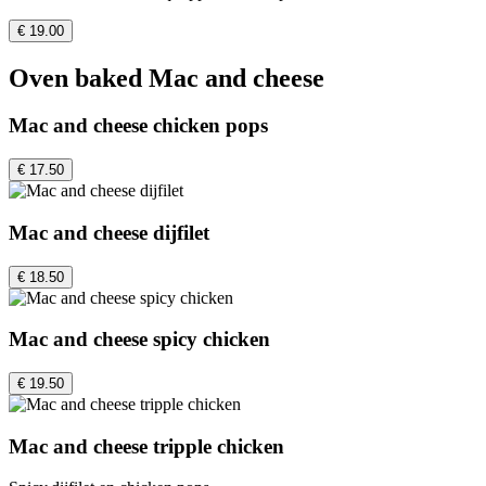
€ 19.00
Oven baked Mac and cheese
Mac and cheese chicken pops
€ 17.50
Mac and cheese dijfilet
€ 18.50
Mac and cheese spicy chicken
€ 19.50
Mac and cheese tripple chicken