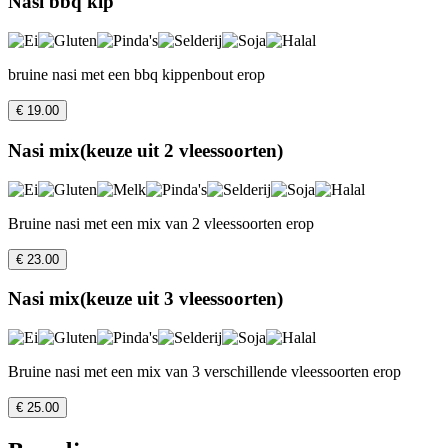
Nasi bbq kip
bruine nasi met een bbq kippenbout erop
€ 19.00
Nasi mix(keuze uit 2 vleessoorten)
Bruine nasi met een mix van 2 vleessoorten erop
€ 23.00
Nasi mix(keuze uit 3 vleessoorten)
Bruine nasi met een mix van 3 verschillende vleessoorten erop
€ 25.00