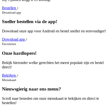
Bestellen
Download app
Sneller bestellen via de app!
Download onze app voor Android en bestel sneller en eenvoudiger!
Download app
Favorieten
Onze hardlopers!
Bekijk hieronder welke gerechten het meest populair zijn en bestel
direct!
Bekijken
Menukaart
Nieuwsgierig naar ons menu?
Scroll naar beneden om onze menukaart te bekijken en direct te
bestellen!