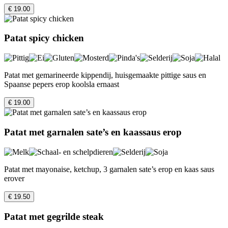
€ 19.00
Patat spicy chicken
Patat met gemarineerde kippendij, huisgemaakte pittige saus en
Spaanse pepers erop koolsla ernaast
€ 19.00
Patat met garnalen sate’s en kaassaus erop
Patat met mayonaise, ketchup, 3 garnalen sate’s erop en kaas saus
erover
€ 19.50
Patat met gegrilde steak