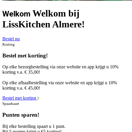
Welkom bij
Welkom
LissKitchen Almere!
Bestel nu
Korting
Bestel met korting!
Op elke bezorgbestelling via onze website en app krijgt u 10%
korting v.a. € 35,00!
Op elke afhaalbestelling via onze website en app krijgt u 10%
korting v.a. € 45,00!
Bestel met korting
Spaarkaart
Punten sparen!
Bij elke bestelling spaart u 1 punt.
Bij 5 punten krijgt u €5 korting!