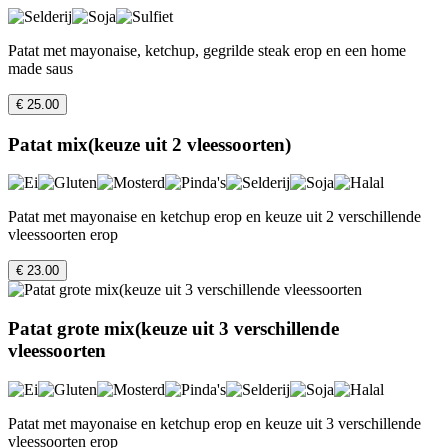
Patat met mayonaise, ketchup, gegrilde steak erop en een home
made saus
€ 25.00
Patat mix(keuze uit 2 vleessoorten)
Patat met mayonaise en ketchup erop en keuze uit 2 verschillende
vleessoorten erop
€ 23.00
Patat grote mix(keuze uit 3 verschillende
vleessoorten
Patat met mayonaise en ketchup erop en keuze uit 3 verschillende
vleessoorten erop