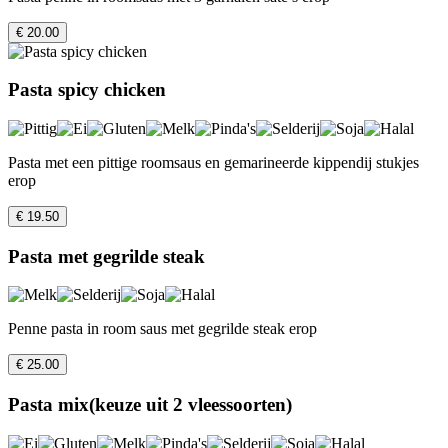
€ 20.00
Pasta spicy chicken
Pasta met een pittige roomsaus en gemarineerde kippendij stukjes
erop
€ 19.50
Pasta met gegrilde steak
Penne pasta in room saus met gegrilde steak erop
€ 25.00
Pasta mix(keuze uit 2 vleessoorten)